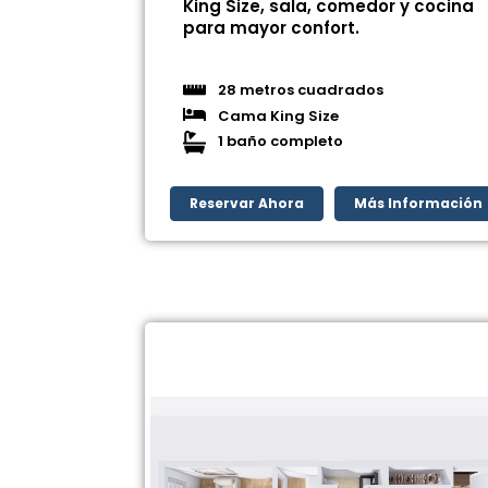
King Size, sala, comedor y cocina
para mayor confort.
28 metros cuadrados
Cama King Size
1 baño completo
Reservar Ahora
Más Información