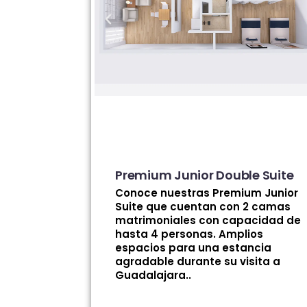
Premium Junior Double Suite
Conoce nuestras Premium Junior
Suite que cuentan con 2 camas
matrimoniales con capacidad de
hasta 4 personas. Amplios
espacios para una estancia
agradable durante su visita a
Guadalajara..