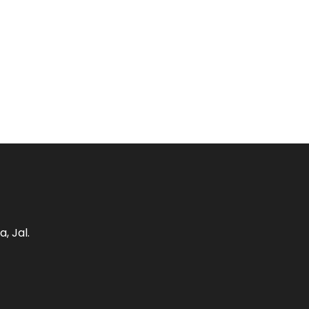
, Jal.