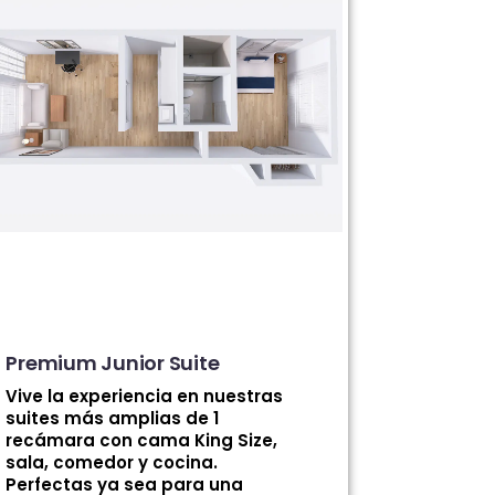
Premium Junior Suite
Vive la experiencia en nuestras
suites más amplias de 1
recámara con cama King Size,
sala, comedor y cocina.
Perfectas ya sea para una