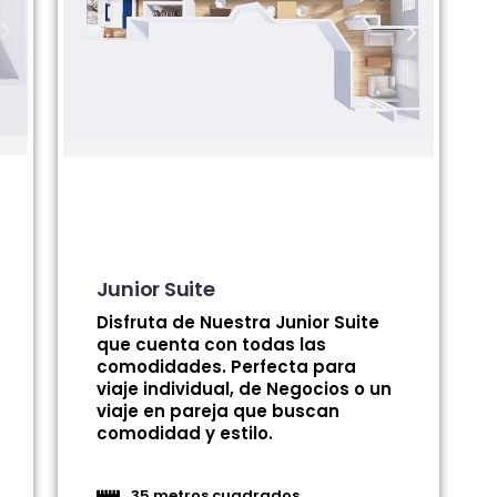
Junior Suite
Disfruta de Nuestra Junior Suite
que cuenta con todas las
comodidades. Perfecta para
viaje individual, de Negocios o un
viaje en pareja que buscan
comodidad y estilo.
35 metros cuadrados