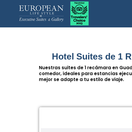
Hotel Suites de 1 
Nuestras suites de 1 recámara en Guad
comedor, ideales para estancias ejecut
mejor se adapte a tu estilo de viaje.