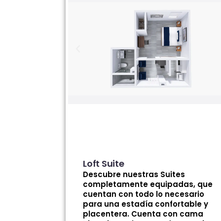
Loft Suite
Descubre nuestras Suites
completamente equipadas, que
cuentan con todo lo necesario
para una estadía confortable y
placentera. Cuenta con cama