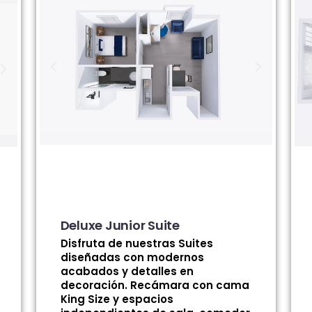
Deluxe Junior Suite
Disfruta de nuestras Suites
diseñadas con modernos
acabados y detalles en
decoración. Recámara con cama
King Size y espacios