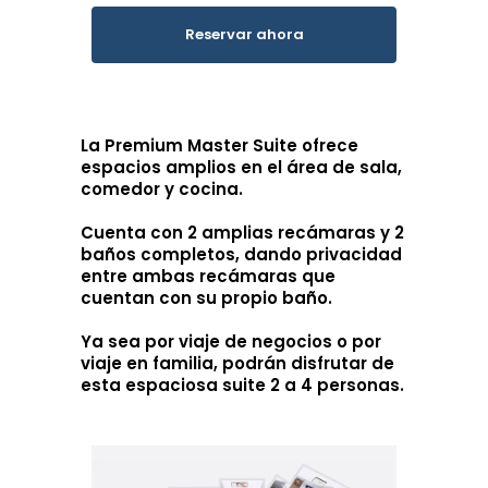
Reservar ahora
La Premium Master Suite ofrece
espacios amplios en el área de sala,
comedor y cocina.
Cuenta con 2 amplias recámaras y 2
baños completos, dando privacidad
entre ambas recámaras que
cuentan con su propio baño.
Ya sea por viaje de negocios o por
viaje en familia, podrán disfrutar de
esta espaciosa suite 2 a 4 personas.