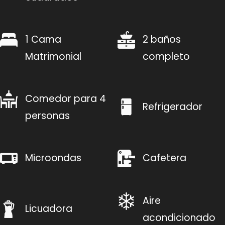
1 Cama
2 baños
Matrimonial
completo
Comedor para 4
Refrigerador
personas
Microondas
Cafetera
Aire
Licuadora
acondicionado