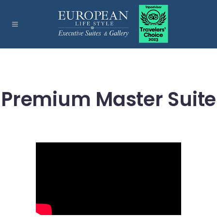
Premium Master Suite