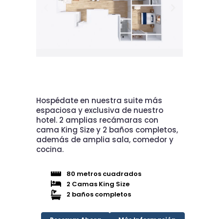
Hospédate en nuestra suite más
espaciosa y exclusiva de nuestro
hotel. 2 amplias recámaras con
cama King Size y 2 baños completos,
además de amplia sala, comedor y
cocina.
80 metros cuadrados
2 Camas King Size
2 baños completos