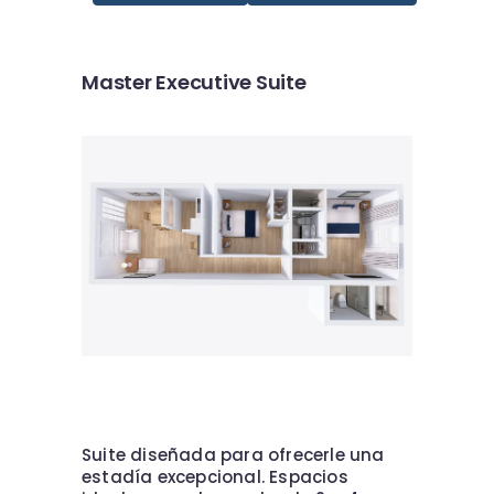
Master Executive Suite
Suite diseñada para ofrecerle una
estadía excepcional. Espacios