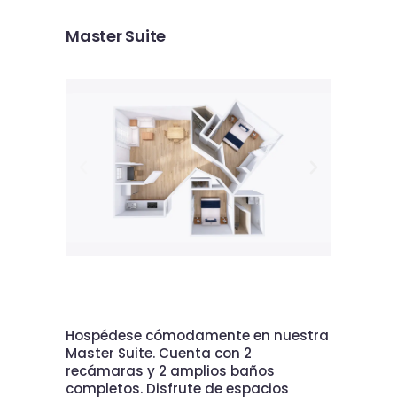
Master Suite
Hospédese cómodamente en nuestra
Master Suite. Cuenta con 2
recámaras y 2 amplios baños
completos. Disfrute de espacios