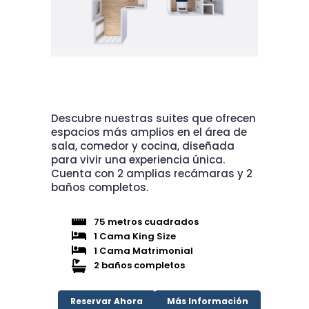
Descubre nuestras suites que ofrecen
espacios más amplios en el área de
sala, comedor y cocina, diseñada
para vivir una experiencia única.
Cuenta con 2 amplias recámaras y 2
baños completos.
75 metros cuadrados
1 Cama King Size
1 Cama Matrimonial
2 baños completos
Reservar Ahora
Más Información