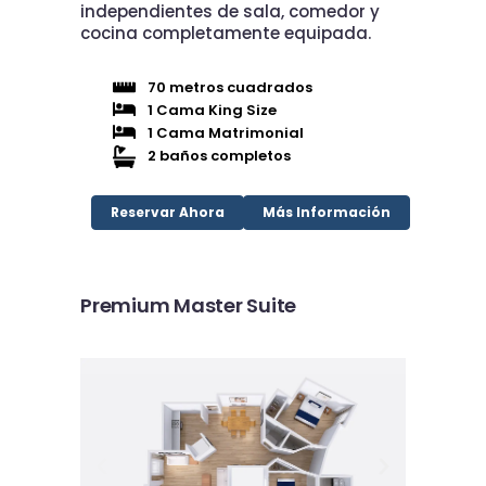
independientes de sala, comedor y
cocina completamente equipada.
70 metros cuadrados
1 Cama King Size
1 Cama Matrimonial
2 baños completos
Reservar Ahora
Más Información
Premium Master Suite