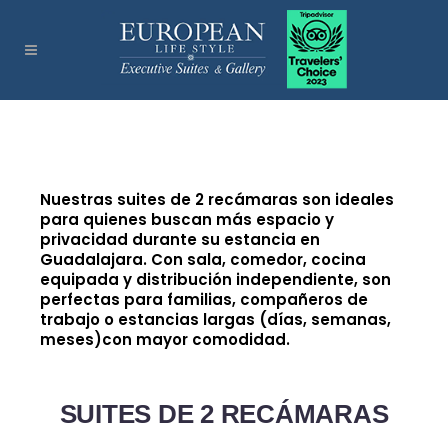
Nuestras suites de 2 recámaras son ideales
para quienes buscan más espacio y
privacidad durante su estancia en
Guadalajara. Con sala, comedor, cocina
equipada y distribución independiente, son
perfectas para familias, compañeros de
trabajo o estancias largas (días, semanas,
meses)con mayor comodidad.
SUITES DE 2 RECÁMARAS