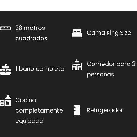
28 metros
Cama King Size
cuadrados
Comedor para 2
1 baño completo
personas
Cocina
Refrigerador
completamente
equipada