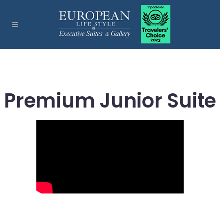
Premium Junior Suite