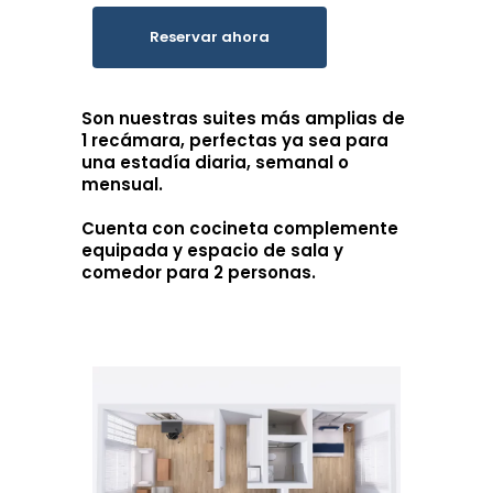
Reservar ahora
Son nuestras suites más amplias de
1 recámara, perfectas ya sea para
una estadía diaria, semanal o
mensual.
Cuenta con cocineta complemente
equipada y espacio de sala y
comedor para 2 personas.